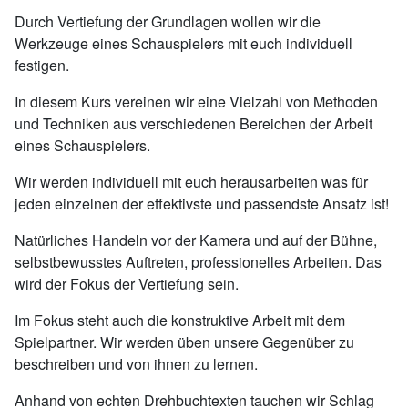
Durch Vertiefung der Grundlagen wollen wir die
Werkzeuge eines Schauspielers mit euch individuell
festigen.
In diesem Kurs vereinen wir eine Vielzahl von Methoden
und Techniken aus verschiedenen Bereichen der Arbeit
eines Schauspielers.
Wir werden individuell mit euch herausarbeiten was für
jeden einzelnen der effektivste und passendste Ansatz ist!
Natürliches Handeln vor der Kamera und auf der Bühne,
selbstbewusstes Auftreten, professionelles Arbeiten. Das
wird der Fokus der Vertiefung sein.
Im Fokus steht auch die konstruktive Arbeit mit dem
Spielpartner. Wir werden üben unsere Gegenüber zu
beschreiben und von ihnen zu lernen.
Anhand von echten Drehbuchtexten tauchen wir Schlag