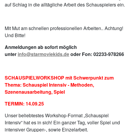
auf Schlag in die alltägliche Arbeit des Schauspielers ein.
Mit Mut am schnellen professionellen Arbeiten.. Achtung!
Und Bitte!
Anmeldungen ab sofort möglich
unter
info@starmoviekids.de
oder Fon: 02233-978266
SCHAUSPIELWORKSHOP mit Schwerpunkt zum
Thema: Schauspiel Intensiv - Methoden,
Szenenausarbeitung, Spiel
TERMIN: 14.09.25
Unser beliebtestes Workshop-Format „Schauspiel
Intensiv” hat es in sich! Ein ganzer Tag, voller Spiel und
intensiver Gruppen-, sowie Einzelarbeit.