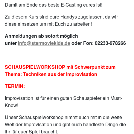
Damit am Ende das beste E-Casting eures ist!
Zu diesem Kurs sind eure Handys zugelassen, da wir
diese einsetzen um mit Euch zu arbeiten!
Anmeldungen ab sofort möglich
unter
info@starmoviekids.de
oder Fon: 02233-978266
SCHAUSPIELWORKSHOP mit Schwerpunkt zum
Thema: Techniken aus der Improvisation
TERMIN:
Improvisation ist für einen guten Schauspieler ein Must-
Know!
Unser Schauspielworkshop nimmt euch mit in die weite
Welt der Improvisation und gibt euch handfeste Dinge die
ihr für euer Spiel braucht.