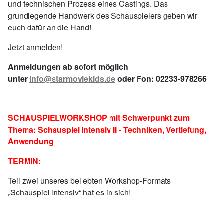
und technischen Prozess eines Castings. Das
grundlegende Handwerk des Schauspielers geben wir
euch dafür an die Hand!
Jetzt anmelden!
Anmeldungen ab sofort möglich
unter
info@starmoviekids.de
oder Fon: 02233-978266
SCHAUSPIELWORKSHOP mit Schwerpunkt zum
Thema: Schauspiel Intensiv II - Techniken, Vertiefung,
Anwendung
TERMIN:
Teil zwei unseres beliebten Workshop-Formats
„Schauspiel Intensiv“ hat es in sich!