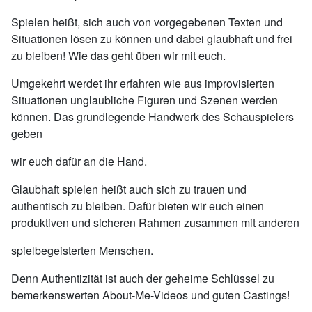
Spielen heißt, sich auch von vorgegebenen Texten und
Situationen lösen zu können und dabei glaubhaft und frei
zu bleiben! Wie das geht üben wir mit euch.
Umgekehrt werdet ihr erfahren wie aus improvisierten
Situationen unglaubliche Figuren und Szenen werden
können. Das grundlegende Handwerk des Schauspielers
geben
wir euch dafür an die Hand.
Glaubhaft spielen heißt auch sich zu trauen und
authentisch zu bleiben. Dafür bieten wir euch einen
produktiven und sicheren Rahmen zusammen mit anderen
spielbegeisterten Menschen.
Denn Authentizität ist auch der geheime Schlüssel zu
bemerkenswerten About-Me-Videos und guten Castings!