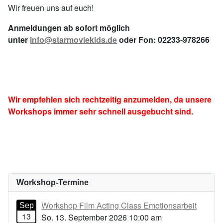
Wir freuen uns auf euch!
Anmeldungen ab sofort möglich
unter
info@starmoviekids.de
oder Fon: 02233-978266
Wir empfehlen sich rechtzeitig anzumelden, da unsere
Workshops immer sehr schnell ausgebucht sind.
Workshop-Termine
Workshop Film Acting Class Emotionsarbeit
Sep
13
So. 13. September 2026 10:00 am