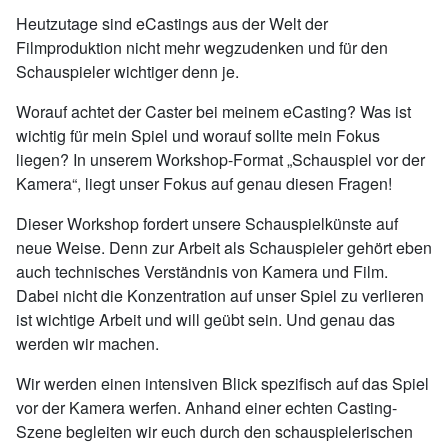
Heutzutage sind eCastings aus der Welt der
Filmproduktion nicht mehr wegzudenken und für den
Schauspieler wichtiger denn je.
Worauf achtet der Caster bei meinem eCasting? Was ist
wichtig für mein Spiel und worauf sollte mein Fokus
liegen? In unserem Workshop-Format „Schauspiel vor der
Kamera“, liegt unser Fokus auf genau diesen Fragen!
Dieser Workshop fordert unsere Schauspielkünste auf
neue Weise. Denn zur Arbeit als Schauspieler gehört eben
auch technisches Verständnis von Kamera und Film.
Dabei nicht die Konzentration auf unser Spiel zu verlieren
ist wichtige Arbeit und will geübt sein. Und genau das
werden wir machen.
Wir werden einen intensiven Blick spezifisch auf das Spiel
vor der Kamera werfen. Anhand einer echten Casting-
Szene begleiten wir euch durch den schauspielerischen