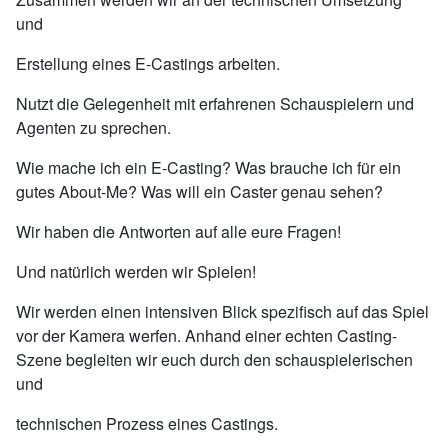
und
Erstellung eines E-Castings arbeiten.
Nutzt die Gelegenheit mit erfahrenen Schauspielern und
Agenten zu sprechen.
Wie mache ich ein E-Casting? Was brauche ich für ein
gutes About-Me? Was will ein Caster genau sehen?
Wir haben die Antworten auf alle eure Fragen!
Und natürlich werden wir Spielen!
Wir werden einen intensiven Blick spezifisch auf das Spiel
vor der Kamera werfen. Anhand einer echten Casting-
Szene begleiten wir euch durch den schauspielerischen
und
technischen Prozess eines Castings.